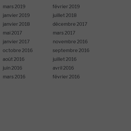
mars 2019
février 2019
janvier 2019
juillet 2018
janvier 2018
décembre 2017
mai 2017
mars 2017
janvier 2017
novembre 2016
octobre 2016
septembre 2016
août 2016
juillet 2016
juin 2016
avril 2016
mars 2016
février 2016