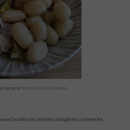
e de terre
font office de féculents
ses familles de plantes potagères, comme les :