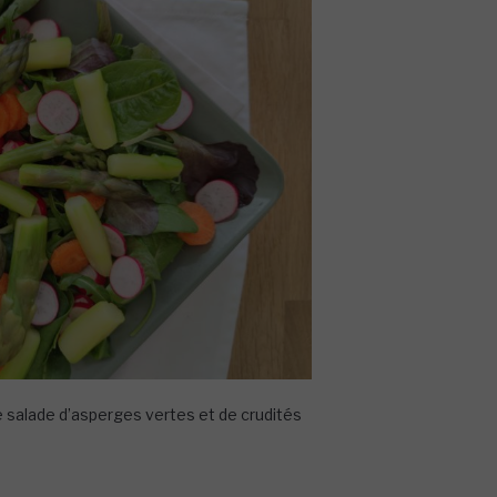
 salade d’asperges vertes et de crudités