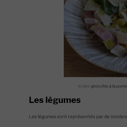
Ici des
gnocchis à la pomm
Les légumes
Les légumes sont représentés par de nombreu