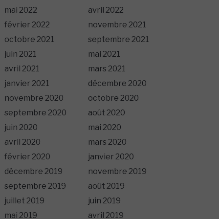
mai 2022
avril 2022
février 2022
novembre 2021
octobre 2021
septembre 2021
juin 2021
mai 2021
avril 2021
mars 2021
janvier 2021
décembre 2020
novembre 2020
octobre 2020
septembre 2020
août 2020
juin 2020
mai 2020
avril 2020
mars 2020
février 2020
janvier 2020
décembre 2019
novembre 2019
septembre 2019
août 2019
juillet 2019
juin 2019
mai 2019
avril 2019