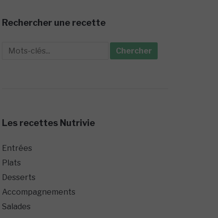
Rechercher une recette
Search
for:
Les recettes Nutrivie
Entrées
Plats
Desserts
Accompagnements
Salades