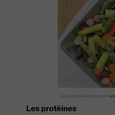
Ici la portion de légumes est
une
Les protéines