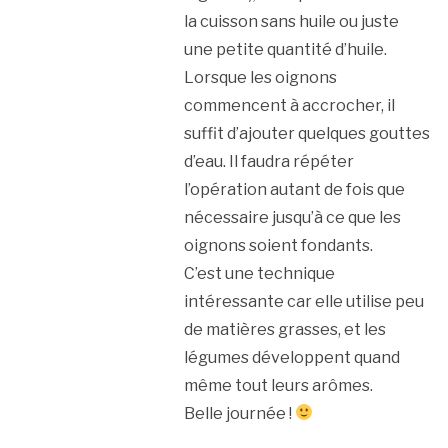
la cuisson sans huile ou juste
une petite quantité d’huile.
Lorsque les oignons
commencent à accrocher, il
suffit d’ajouter quelques gouttes
d’eau. Il faudra répéter
l’opération autant de fois que
nécessaire jusqu’à ce que les
oignons soient fondants.
C’est une technique
intéressante car elle utilise peu
de matières grasses, et les
légumes développent quand
même tout leurs arômes.
Belle journée !