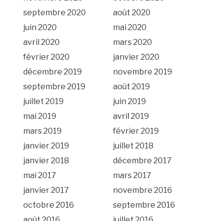
septembre 2020
août 2020
juin 2020
mai 2020
avril 2020
mars 2020
février 2020
janvier 2020
décembre 2019
novembre 2019
septembre 2019
août 2019
juillet 2019
juin 2019
mai 2019
avril 2019
mars 2019
février 2019
janvier 2019
juillet 2018
janvier 2018
décembre 2017
mai 2017
mars 2017
janvier 2017
novembre 2016
octobre 2016
septembre 2016
août 2016
juillet 2016