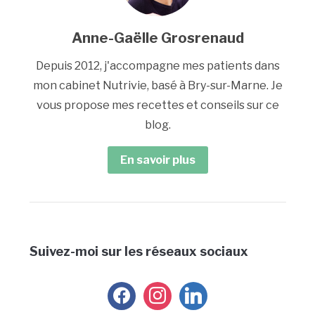
Anne-Gaëlle Grosrenaud
Depuis 2012, j'accompagne mes patients dans
mon cabinet Nutrivie, basé à Bry-sur-Marne. Je
vous propose mes recettes et conseils sur ce
blog.
En savoir plus
Suivez-moi sur les réseaux sociaux
facebook
instagram
linkedin