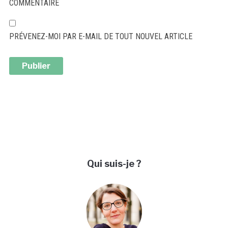
COMMENTAIRE
PRÉVENEZ-MOI PAR E-MAIL DE TOUT NOUVEL ARTICLE
ALTERNATIVE:
Qui suis-je ?