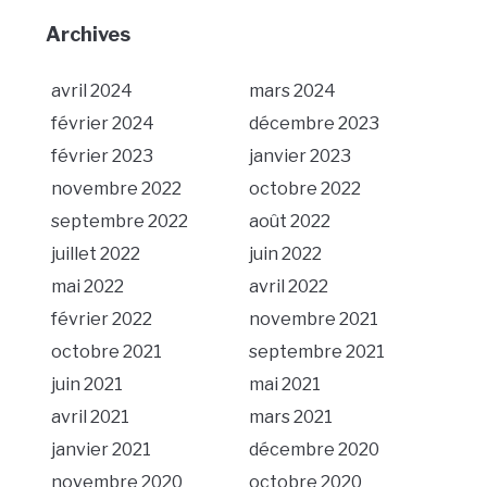
Archives
avril 2024
mars 2024
février 2024
décembre 2023
février 2023
janvier 2023
novembre 2022
octobre 2022
septembre 2022
août 2022
juillet 2022
juin 2022
mai 2022
avril 2022
février 2022
novembre 2021
octobre 2021
septembre 2021
juin 2021
mai 2021
avril 2021
mars 2021
janvier 2021
décembre 2020
novembre 2020
octobre 2020