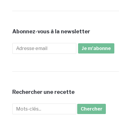
Abonnez-vous à la newsletter
Rechercher une recette
Search
for: