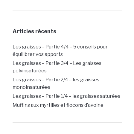
Articles récents
Les graisses – Partie 4/4 – 5 conseils pour
équilibrer vos apports
Les graisses – Partie 3/4 – Les graisses
polyinsaturées
Les graisses – Partie 2/4 – les graisses
monoinsaturées
Les graisses – Partie 1/4 – les graisses saturées
Muffins aux myrtilles et flocons d’avoine