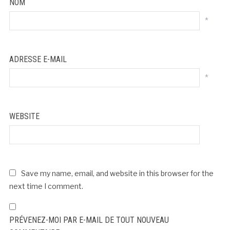
NOM
*
ADRESSE E-MAIL
*
WEBSITE
Save my name, email, and website in this browser for the
next time I comment.
PRÉVENEZ-MOI PAR E-MAIL DE TOUT NOUVEAU