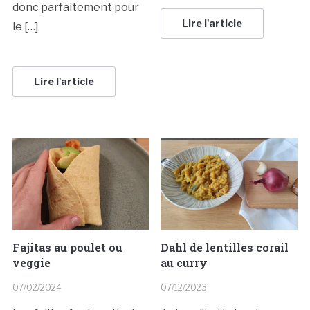
donc parfaitement pour
Lire l'article
le […]
Lire l'article
Fajitas au poulet ou
Dahl de lentilles corail
veggie
au curry
07/02/2024
07/12/2023