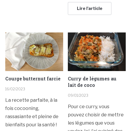
Lire l'article
Courge butternut farcie
Curry de légumes au
lait de coco
16/02/2023
09/01/2023
La recette parfaite, à la
Pour ce curry, vous
fois cocooning,
pouvez choisir de mettre
rassasiante et pleine de
les légumes que vous
bienfaits pour la santé !