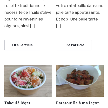
recette traditionnelle
votre ratatouille dans une
nécessite de l’huile d’olive
jolie tarte appétissante.
pour faire revenir les
Et hop ! Une belle tarte
oignons, ainsi […]
[…]
Lire l'article
Lire l'article
Taboulé léger
Ratatouille à ma façon