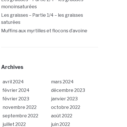
monoinsaturées
Les graisses – Partie 1/4 – les graisses
saturées
Muffins aux myrtilles et flocons d’avoine
Archives
avril 2024
mars 2024
février 2024
décembre 2023
février 2023
janvier 2023
novembre 2022
octobre 2022
septembre 2022
août 2022
juillet 2022
juin 2022