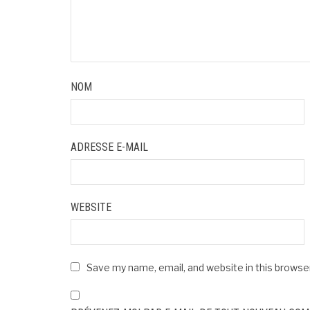
NOM
ADRESSE E-MAIL
WEBSITE
Save my name, email, and website in this browse