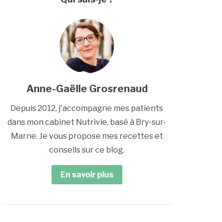
Anne-Gaëlle Grosrenaud
Depuis 2012, j'accompagne mes patients
dans mon cabinet Nutrivie, basé à Bry-sur-
Marne. Je vous propose mes recettes et
conseils sur ce blog.
En savoir plus