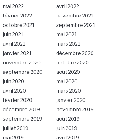
mai 2022
avril 2022
février 2022
novembre 2021
octobre 2021
septembre 2021
juin 2021
mai 2021
avril 2021
mars 2021
janvier 2021
décembre 2020
novembre 2020
octobre 2020
septembre 2020
août 2020
juin 2020
mai 2020
avril 2020
mars 2020
février 2020
janvier 2020
décembre 2019
novembre 2019
septembre 2019
août 2019
juillet 2019
juin 2019
mai 2019
avril 2019