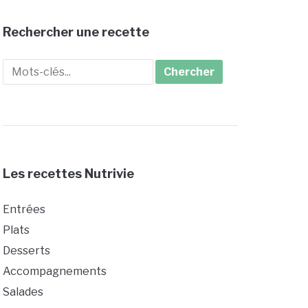
Rechercher une recette
Search
for:
Les recettes Nutrivie
Entrées
Plats
Desserts
Accompagnements
Salades