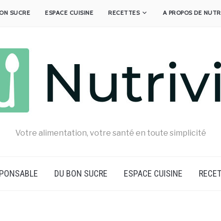
ON SUCRE
ESPACE CUISINE
RECETTES
A PROPOS DE NUTR
Votre alimentation, votre santé en toute simplicité
SPONSABLE
DU BON SUCRE
ESPACE CUISINE
RECE