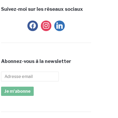
Suivez-moi sur les réseaux sociaux
facebook
instagram
linkedin
Abonnez-vous à la newsletter