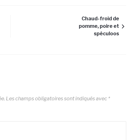
Chaud-froid de
pomme, poire et
spéculoos
ée.
Les champs obligatoires sont indiqués avec
*