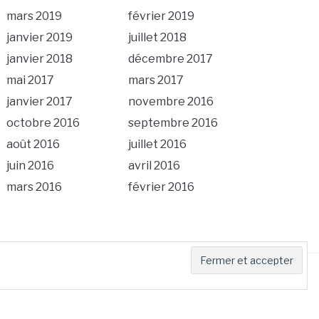
mars 2019
février 2019
janvier 2019
juillet 2018
janvier 2018
décembre 2017
mai 2017
mars 2017
janvier 2017
novembre 2016
octobre 2016
septembre 2016
août 2016
juillet 2016
juin 2016
avril 2016
mars 2016
février 2016
OOM