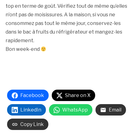
top en terme de goût. Vérifiez tout de même qu’elles
n’ont pas de moisissures. A la maison, si vous ne
consommez pas tout le même jour, conservez-les
dans le bac à fruits du réfrigérateur et mangez-les
rapidement.
Bon week-end
Facebook
Share on X
LinkedIn
WhatsApp
Email
Copy Link