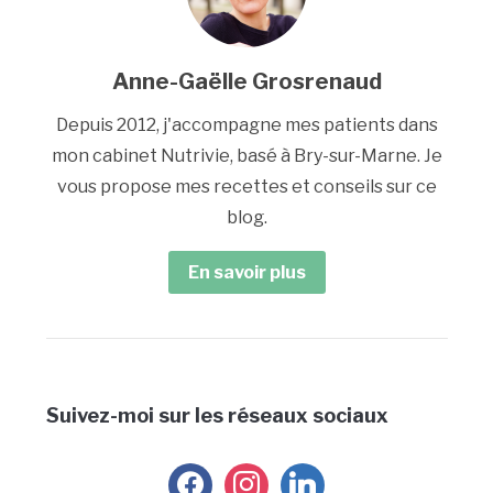
Anne-Gaëlle Grosrenaud
Depuis 2012, j'accompagne mes patients dans
mon cabinet Nutrivie, basé à Bry-sur-Marne. Je
vous propose mes recettes et conseils sur ce
blog.
En savoir plus
Suivez-moi sur les réseaux sociaux
facebook
instagram
linkedin