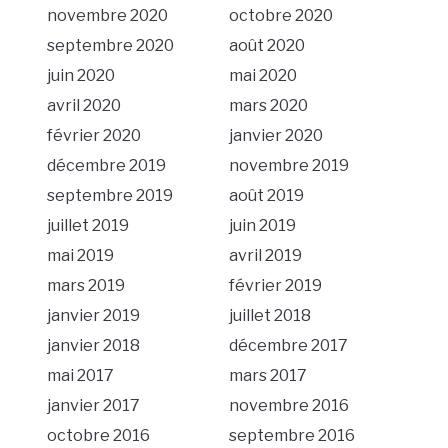
novembre 2020
octobre 2020
septembre 2020
août 2020
juin 2020
mai 2020
avril 2020
mars 2020
février 2020
janvier 2020
décembre 2019
novembre 2019
septembre 2019
août 2019
juillet 2019
juin 2019
mai 2019
avril 2019
mars 2019
février 2019
janvier 2019
juillet 2018
janvier 2018
décembre 2017
mai 2017
mars 2017
janvier 2017
novembre 2016
octobre 2016
septembre 2016