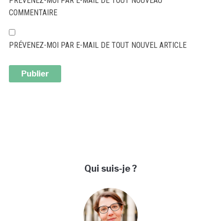
PRÉVENEZ-MOI PAR E-MAIL DE TOUT NOUVEAU
COMMENTAIRE
PRÉVENEZ-MOI PAR E-MAIL DE TOUT NOUVEL ARTICLE
ALTERNATIVE:
Qui suis-je ?