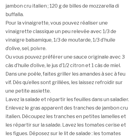
jambon cru italien ; 120 g de billes de mozzarella di
buffalla.
Pour la vinaigrette, vous pouvez réaliser une
vinaigrette classique un peu relevée avec 1/3 de
vinaigre balsamique, 1/3 de moutarde, 1/3 d’huile
d’olive, sel, poivre.
Ou vous pouvez préférer une sauce originale avec 3
càs d’huile d’olive, le jus d’1/2 citron et 1 càs de miel.
Dans une poêle, faites griller les amandes à sec à feu
vif. Dès qu’elles sont grillées, les laissez refroidir sur
une petite assiette.
Lavez la salade et répartir les feuilles dans un saladier.
Enlevez le gras apparent des tranches de jambon cru
italien. Découpez les tranches en petites lamelles et
les répartir sur la salade. Lavez les tomates cerise et
les figues. Déposez sur le lit de salade : les tomates