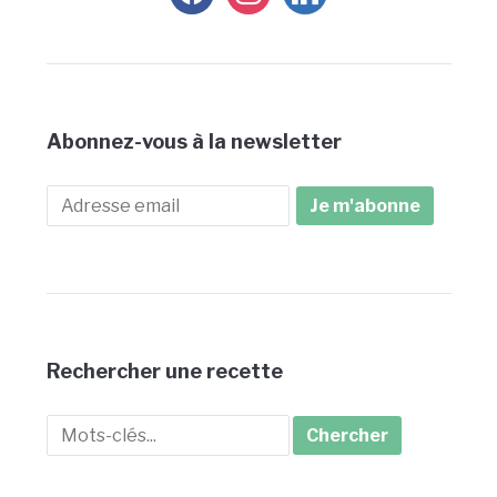
Abonnez-vous à la newsletter
Rechercher une recette
Search
for: