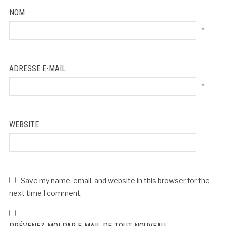
NOM
*
ADRESSE E-MAIL
*
WEBSITE
Save my name, email, and website in this browser for the
next time I comment.