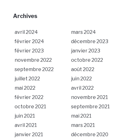
Archives
avril 2024
mars 2024
février 2024
décembre 2023
février 2023
janvier 2023
novembre 2022
octobre 2022
septembre 2022
août 2022
juillet 2022
juin 2022
mai 2022
avril 2022
février 2022
novembre 2021
octobre 2021
septembre 2021
juin 2021
mai 2021
avril 2021
mars 2021
janvier 2021
décembre 2020