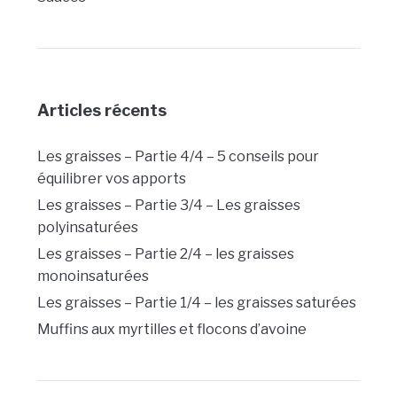
Articles récents
Les graisses – Partie 4/4 – 5 conseils pour
équilibrer vos apports
Les graisses – Partie 3/4 – Les graisses
polyinsaturées
Les graisses – Partie 2/4 – les graisses
monoinsaturées
Les graisses – Partie 1/4 – les graisses saturées
Muffins aux myrtilles et flocons d’avoine