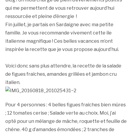
qui me permettent de vous retrouver aujourd’hui
ressourcée et pleine d’énergie !
Fin juillet, je partais en Sardaigne avec ma petite
famille. Je vous recommande vivement cette île
italienne magnifique ! Ces belles vacances m’ont
inspirée la recette que je vous propose aujourd’hui.
Voici donc sans plus attendre, la recette de la salade
de figues fraîches, amandes grillées et jambon cru
italien.
Pour 4 personnes : 4 belles figues fraîches bien mûres
; 12 tomates cerise ; Salade verte au choix. Moi, j’ai
opté pour un mélange de mâche, roquette et feuille de
chêne. 40 g d’amandes émondées ; 2 tranches de