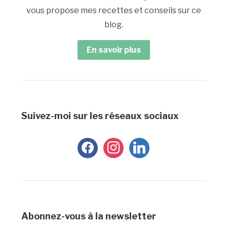
vous propose mes recettes et conseils sur ce
blog.
En savoir plus
Suivez-moi sur les réseaux sociaux
facebook
instagram
linkedin
Abonnez-vous à la newsletter