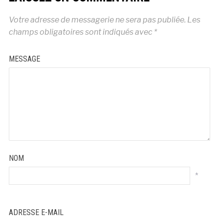
Votre adresse de messagerie ne sera pas publiée.
Les
champs obligatoires sont indiqués avec
*
MESSAGE
NOM
*
ADRESSE E-MAIL