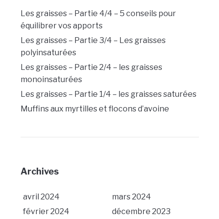
Les graisses – Partie 4/4 – 5 conseils pour
équilibrer vos apports
Les graisses – Partie 3/4 – Les graisses
polyinsaturées
Les graisses – Partie 2/4 – les graisses
monoinsaturées
Les graisses – Partie 1/4 – les graisses saturées
Muffins aux myrtilles et flocons d’avoine
Archives
avril 2024
mars 2024
février 2024
décembre 2023