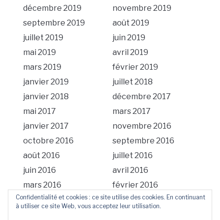
décembre 2019
novembre 2019
septembre 2019
août 2019
juillet 2019
juin 2019
mai 2019
avril 2019
mars 2019
février 2019
janvier 2019
juillet 2018
janvier 2018
décembre 2017
mai 2017
mars 2017
janvier 2017
novembre 2016
octobre 2016
septembre 2016
août 2016
juillet 2016
juin 2016
avril 2016
mars 2016
février 2016
Confidentialité et cookies : ce site utilise des cookies. En continuant
à utiliser ce site Web, vous acceptez leur utilisation.