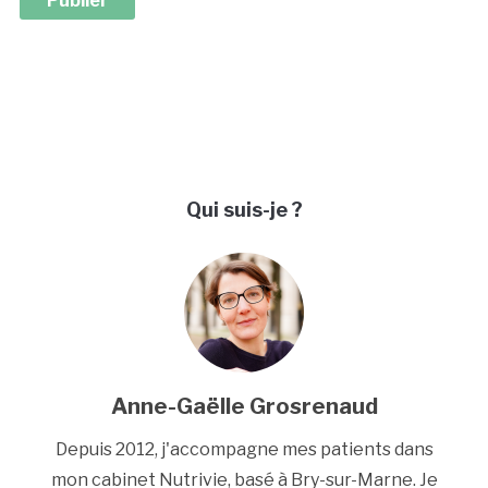
ALTERNATIVE:
Qui suis-je ?
Anne-Gaëlle Grosrenaud
Depuis 2012, j'accompagne mes patients dans
mon cabinet Nutrivie, basé à Bry-sur-Marne. Je