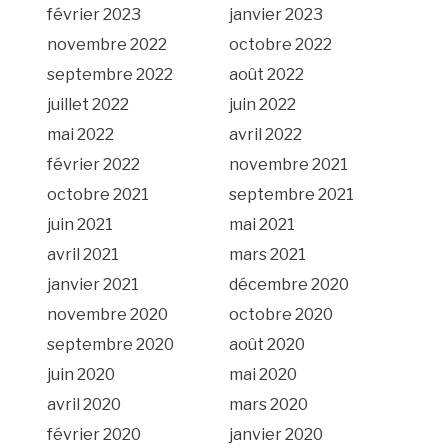
février 2023
janvier 2023
novembre 2022
octobre 2022
septembre 2022
août 2022
juillet 2022
juin 2022
mai 2022
avril 2022
février 2022
novembre 2021
octobre 2021
septembre 2021
juin 2021
mai 2021
avril 2021
mars 2021
janvier 2021
décembre 2020
novembre 2020
octobre 2020
septembre 2020
août 2020
juin 2020
mai 2020
avril 2020
mars 2020
février 2020
janvier 2020