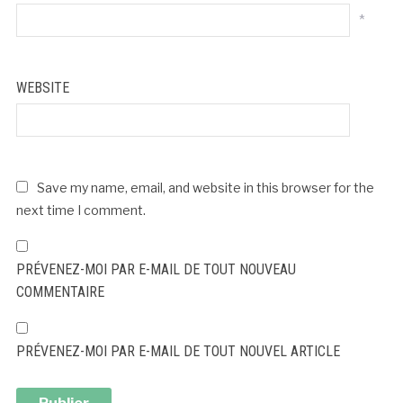
*
WEBSITE
Save my name, email, and website in this browser for the
next time I comment.
PRÉVENEZ-MOI PAR E-MAIL DE TOUT NOUVEAU
COMMENTAIRE
PRÉVENEZ-MOI PAR E-MAIL DE TOUT NOUVEL ARTICLE