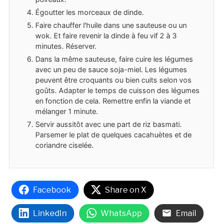
Égoutter les morceaux de dinde.
Faire chauffer l'huile dans une sauteuse ou un
wok. Et faire revenir la dinde à feu vif 2 à 3
minutes. Réserver.
Dans la même sauteuse, faire cuire les légumes
avec un peu de sauce soja-miel. Les légumes
peuvent être croquants ou bien cuits selon vos
goûts. Adapter le temps de cuisson des légumes
en fonction de cela. Remettre enfin la viande et
mélanger 1 minute.
Servir aussitôt avec une part de riz basmati.
Parsemer le plat de quelques cacahuètes et de
coriandre ciselée.
Facebook
Share on X
LinkedIn
WhatsApp
Email