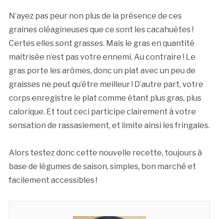
N’ayez pas peur non plus de la présence de ces
graines oléagineuses que ce sont les cacahuètes !
Certes elles sont grasses. Mais le gras en quantité
maîtrisée n’est pas votre ennemi. Au contraire ! Le
gras porte les arômes, donc un plat avec un peu de
graisses ne peut qu’être meilleur ! D’autre part, votre
corps enregistre le plat comme étant plus gras, plus
calorique. Et tout ceci participe clairement à votre
sensation de rassasiement, et limite ainsi les fringales.
Alors testez donc cette nouvelle recette, toujours à
base de légumes de saison, simples, bon marché et
facilement accessibles !