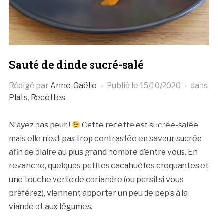
Sauté de dinde sucré-salé
Rédigé par
Anne-Gaëlle
Publié le
15/10/2020
dans
Plats
,
Recettes
N’ayez pas peur !
Cette recette est sucrée-salée
mais elle n’est pas trop contrastée en saveur sucrée
afin de plaire au plus grand nombre d’entre vous. En
revanche, quelques petites cacahuètes croquantes et
une touche verte de coriandre (ou persil si vous
préférez), viennent apporter un peu de pep’s à la
viande et aux légumes.