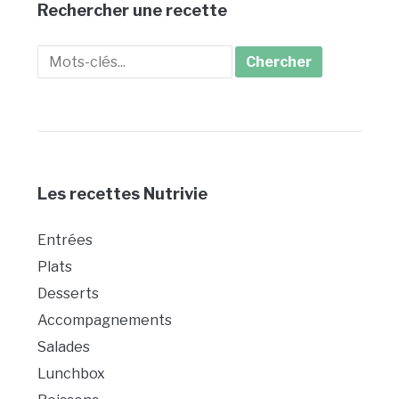
Rechercher une recette
Search
for:
Les recettes Nutrivie
Entrées
Plats
Desserts
Accompagnements
Salades
Lunchbox