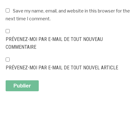
Save my name, email, and website in this browser for the
next time I comment.
PRÉVENEZ-MOI PAR E-MAIL DE TOUT NOUVEAU
COMMENTAIRE
PRÉVENEZ-MOI PAR E-MAIL DE TOUT NOUVEL ARTICLE
ALTERNATIVE: