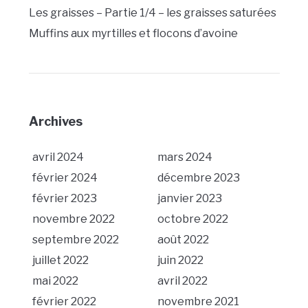
Les graisses – Partie 1/4 – les graisses saturées
Muffins aux myrtilles et flocons d’avoine
Archives
avril 2024
mars 2024
février 2024
décembre 2023
février 2023
janvier 2023
novembre 2022
octobre 2022
septembre 2022
août 2022
juillet 2022
juin 2022
mai 2022
avril 2022
février 2022
novembre 2021