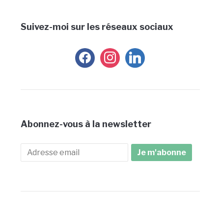
Suivez-moi sur les réseaux sociaux
facebook
instagram
linkedin
Abonnez-vous à la newsletter