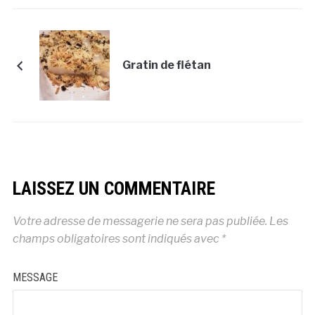
Gratin de flétan
LAISSEZ UN COMMENTAIRE
Votre adresse de messagerie ne sera pas publiée.
Les
champs obligatoires sont indiqués avec
*
MESSAGE