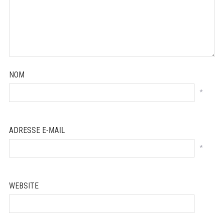
NOM
*
ADRESSE E-MAIL
*
WEBSITE