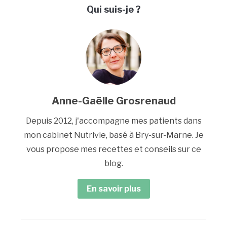
Qui suis-je ?
Anne-Gaëlle Grosrenaud
Depuis 2012, j'accompagne mes patients dans
mon cabinet Nutrivie, basé à Bry-sur-Marne. Je
vous propose mes recettes et conseils sur ce
blog.
En savoir plus