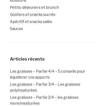
Boissons
Petits-déjeuners et brunch
Goûters et snacks sucrés
Apéritif et snacks salés
Sauces
Articles récents
Les graisses – Partie 4/4 – 5 conseils pour
équilibrer vos apports
Les graisses – Partie 3/4 – Les graisses
polyinsaturées
Les graisses – Partie 2/4 – les graisses
monoinsaturées