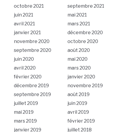
octobre 2021
septembre 2021
juin 2021
mai 2021
avril 2021
mars 2021
janvier 2021
décembre 2020
novembre 2020
octobre 2020
septembre 2020
août 2020
juin 2020
mai 2020
avril 2020
mars 2020
février 2020
janvier 2020
décembre 2019
novembre 2019
septembre 2019
août 2019
juillet 2019
juin 2019
mai 2019
avril 2019
mars 2019
février 2019
janvier 2019
juillet 2018