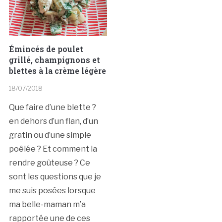
Émincés de poulet
grillé, champignons et
blettes à la crème légère
18/07/2018
Que faire d’une blette ?
en dehors d’un flan, d’un
gratin ou d’une simple
poêlée ? Et comment la
rendre goûteuse ? Ce
sont les questions que je
me suis posées lorsque
ma belle-maman m’a
rapportée une de ces