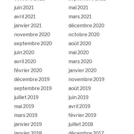
juin 2021
mai 2021
avril 2021
mars 2021
janvier 2021
décembre 2020
novembre 2020
octobre 2020
septembre 2020
août 2020
juin 2020
mai 2020
avril 2020
mars 2020
février 2020
janvier 2020
décembre 2019
novembre 2019
septembre 2019
août 2019
juillet 2019
juin 2019
mai 2019
avril 2019
mars 2019
février 2019
janvier 2019
juillet 2018
janvier 2018
décembre 2017