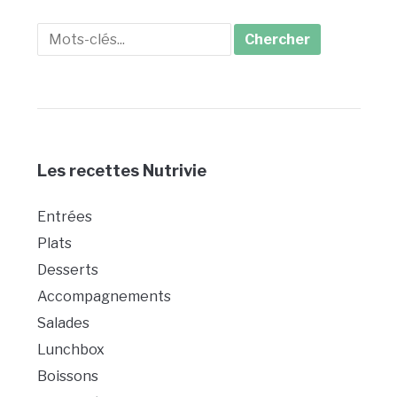
Search
for:
Les recettes Nutrivie
Entrées
Plats
Desserts
Accompagnements
Salades
Lunchbox
Boissons