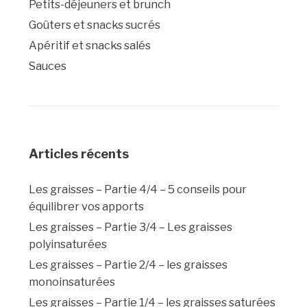
Petits-déjeuners et brunch
Goûters et snacks sucrés
Apéritif et snacks salés
Sauces
Articles récents
Les graisses – Partie 4/4 – 5 conseils pour
équilibrer vos apports
Les graisses – Partie 3/4 – Les graisses
polyinsaturées
Les graisses – Partie 2/4 – les graisses
monoinsaturées
Les graisses – Partie 1/4 – les graisses saturées