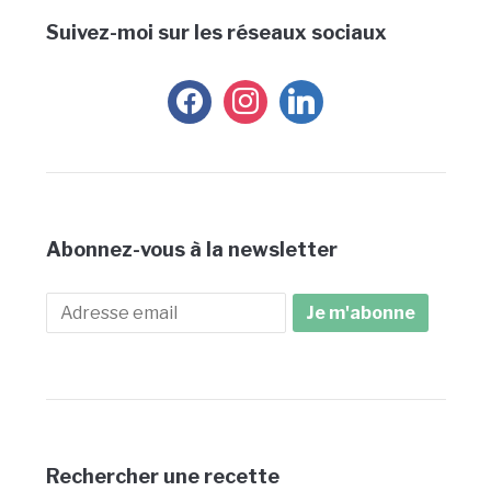
Suivez-moi sur les réseaux sociaux
facebook
instagram
linkedin
Abonnez-vous à la newsletter
Rechercher une recette