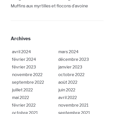
Muffins aux myrtilles et flocons d’avoine
Archives
avril 2024
mars 2024
février 2024
décembre 2023
février 2023
janvier 2023
novembre 2022
octobre 2022
septembre 2022
août 2022
juillet 2022
juin 2022
mai 2022
avril 2022
février 2022
novembre 2021
octobre 2021
septembre 2021