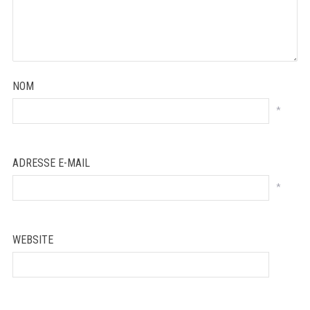
NOM
*
ADRESSE E-MAIL
*
WEBSITE