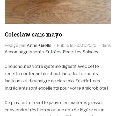
Coleslaw sans mayo
Rédigé par
Anne-Gaëlle
Publié le
20/01/2020
dans
Accompagnements
,
Entrées
,
Recettes
,
Salades
Chouchoutez votre système digestif avec cette
recette contenant du chou blanc, des ferments
lactiques et du vinaigre de cidre bio. En effet, ces
ingrédients sont excellents pour votre #microbiote !
De plus, cette recette pauvre en matières grasses
conviendra très bien pour une entrée légère ou un