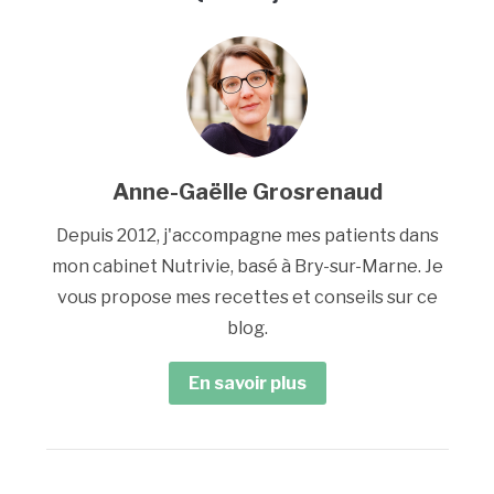
Anne-Gaëlle Grosrenaud
Depuis 2012, j'accompagne mes patients dans
mon cabinet Nutrivie, basé à Bry-sur-Marne. Je
vous propose mes recettes et conseils sur ce
blog.
En savoir plus