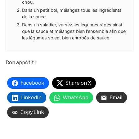
chou.
Dans un petit bol, mélangez tous les ingrédients
de la sauce.
Dans un saladier, versez les légumes râpés ainsi
que la sauce et mélangez bien l'ensemble afin que
les légumes soient bien enrobés de sauce.
Bon appétit !
Facebook
Share on X
LinkedIn
WhatsApp
Email
Copy Link