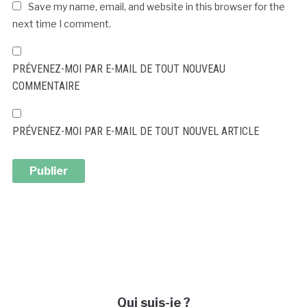
Save my name, email, and website in this browser for the
next time I comment.
PRÉVENEZ-MOI PAR E-MAIL DE TOUT NOUVEAU
COMMENTAIRE
PRÉVENEZ-MOI PAR E-MAIL DE TOUT NOUVEL ARTICLE
ALTERNATIVE:
Qui suis-je ?