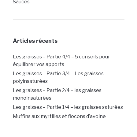
Sauces
Articles récents
Les graisses – Partie 4/4 – 5 conseils pour
équilibrer vos apports
Les graisses – Partie 3/4 – Les graisses
polyinsaturées
Les graisses – Partie 2/4 – les graisses
monoinsaturées
Les graisses – Partie 1/4 – les graisses saturées
Muffins aux myrtilles et flocons d’avoine