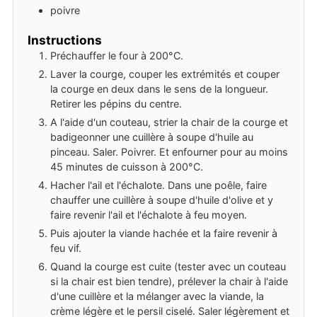
poivre
Instructions
Préchauffer le four à 200°C.
Laver la courge, couper les extrémités et couper
la courge en deux dans le sens de la longueur.
Retirer les pépins du centre.
A l'aide d'un couteau, strier la chair de la courge et
badigeonner une cuillère à soupe d'huile au
pinceau. Saler. Poivrer. Et enfourner pour au moins
45 minutes de cuisson à 200°C.
Hacher l'ail et l'échalote. Dans une poêle, faire
chauffer une cuillère à soupe d'huile d'olive et y
faire revenir l'ail et l'échalote à feu moyen.
Puis ajouter la viande hachée et la faire revenir à
feu vif.
Quand la courge est cuite (tester avec un couteau
si la chair est bien tendre), prélever la chair à l'aide
d'une cuillère et la mélanger avec la viande, la
crème légère et le persil ciselé. Saler légèrement et