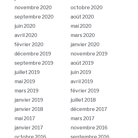
novembre 2020
octobre 2020
septembre 2020
août 2020
juin 2020
mai 2020
avril 2020
mars 2020
février 2020
janvier 2020
décembre 2019
novembre 2019
septembre 2019
août 2019
juillet 2019
juin 2019
mai 2019
avril 2019
mars 2019
février 2019
janvier 2019
juillet 2018
janvier 2018
décembre 2017
mai 2017
mars 2017
janvier 2017
novembre 2016
octobre 2016
septembre 2016