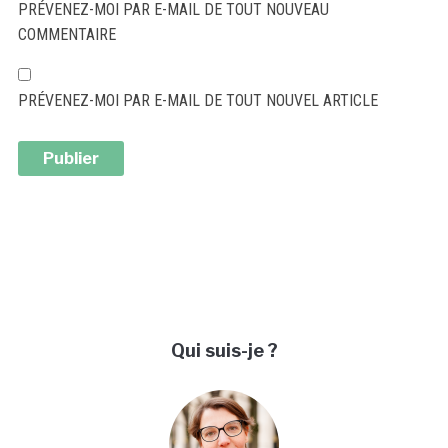
PRÉVENEZ-MOI PAR E-MAIL DE TOUT NOUVEAU
COMMENTAIRE
PRÉVENEZ-MOI PAR E-MAIL DE TOUT NOUVEL ARTICLE
ALTERNATIVE:
Qui suis-je ?