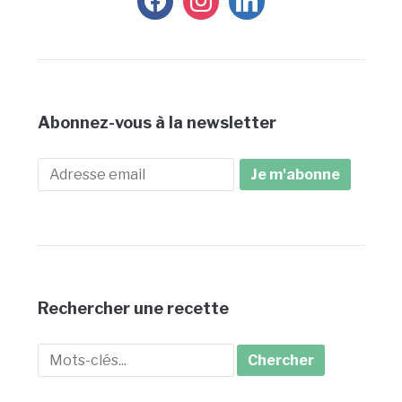
Abonnez-vous à la newsletter
Rechercher une recette
Search
for: