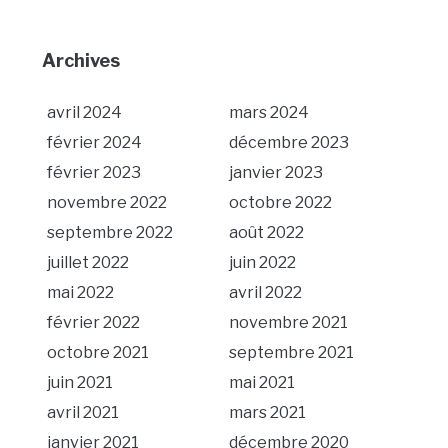
Archives
avril 2024
mars 2024
février 2024
décembre 2023
février 2023
janvier 2023
novembre 2022
octobre 2022
septembre 2022
août 2022
juillet 2022
juin 2022
mai 2022
avril 2022
février 2022
novembre 2021
octobre 2021
septembre 2021
juin 2021
mai 2021
avril 2021
mars 2021
janvier 2021
décembre 2020