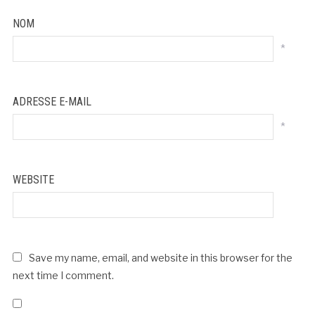
NOM
*
ADRESSE E-MAIL
*
WEBSITE
Save my name, email, and website in this browser for the
next time I comment.