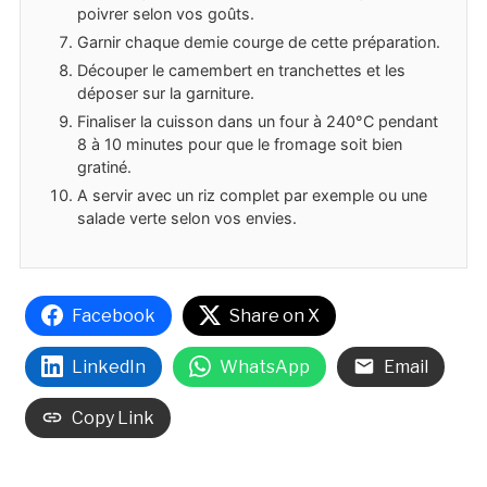
poivrer selon vos goûts.
Garnir chaque demie courge de cette préparation.
Découper le camembert en tranchettes et les
déposer sur la garniture.
Finaliser la cuisson dans un four à 240°C pendant
8 à 10 minutes pour que le fromage soit bien
gratiné.
A servir avec un riz complet par exemple ou une
salade verte selon vos envies.
Facebook
Share on X
LinkedIn
WhatsApp
Email
Copy Link