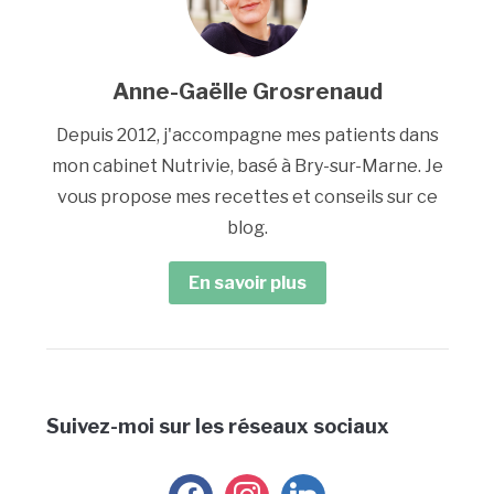
Anne-Gaëlle Grosrenaud
Depuis 2012, j'accompagne mes patients dans
mon cabinet Nutrivie, basé à Bry-sur-Marne. Je
vous propose mes recettes et conseils sur ce
blog.
En savoir plus
Suivez-moi sur les réseaux sociaux
facebook
instagram
linkedin