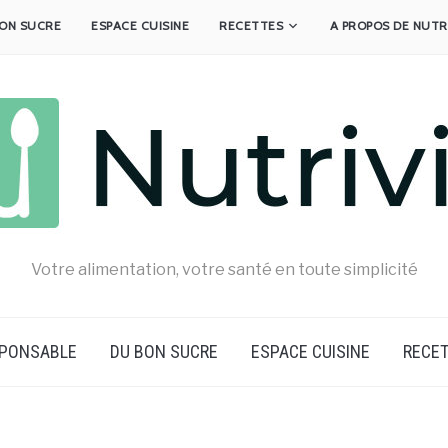
ON SUCRE
ESPACE CUISINE
RECETTES
A PROPOS DE NUTR
Votre alimentation, votre santé en toute simplicité
SPONSABLE
DU BON SUCRE
ESPACE CUISINE
RECE