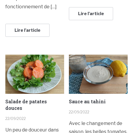
fonctionnement de […]
Lire l'article
Lire l'article
Salade de patates
Sauce au tahini
douces
22/09/2022
22/09/2022
Avec le changement de
Un peu de douceur dans
saison, les belles tomates,