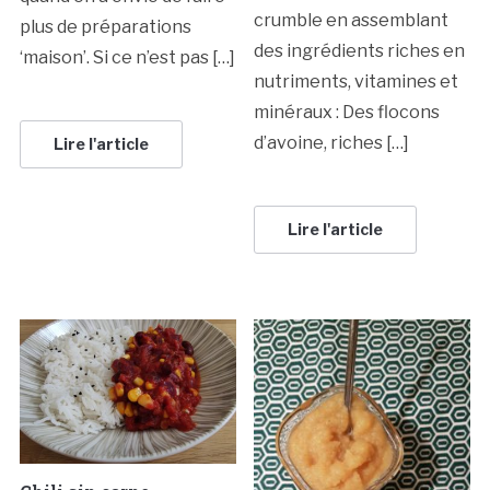
crumble en assemblant
plus de préparations
des ingrédients riches en
‘maison’. Si ce n’est pas […]
nutriments, vitamines et
minéraux : Des flocons
d’avoine, riches […]
Lire l'article
Lire l'article