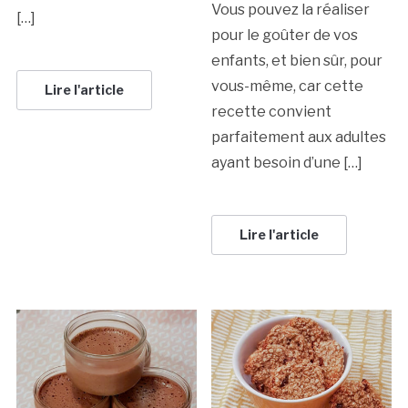
Vous pouvez la réaliser
[…]
pour le goûter de vos
enfants, et bien sûr, pour
vous-même, car cette
Lire l'article
recette convient
parfaitement aux adultes
ayant besoin d’une […]
Lire l'article