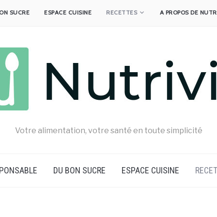
ON SUCRE
ESPACE CUISINE
RECETTES
A PROPOS DE NUTR
Votre alimentation, votre santé en toute simplicité
SPONSABLE
DU BON SUCRE
ESPACE CUISINE
RECE