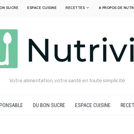
ON SUCRE
ESPACE CUISINE
RECETTES
A PROPOS DE NUTR
Votre alimentation, votre santé en toute simplicité
SPONSABLE
DU BON SUCRE
ESPACE CUISINE
RECE