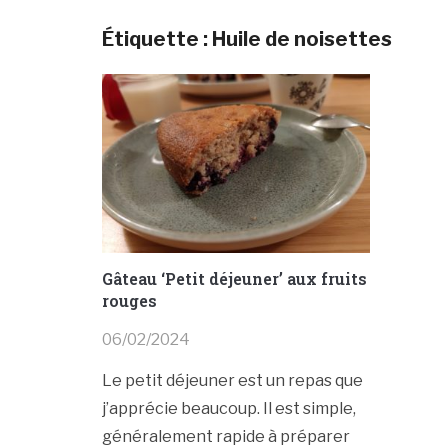
Étiquette :
Huile de noisettes
Gâteau ‘Petit déjeuner’ aux fruits
rouges
06/02/2024
Le petit déjeuner est un repas que
j’apprécie beaucoup. Il est simple,
généralement rapide à préparer