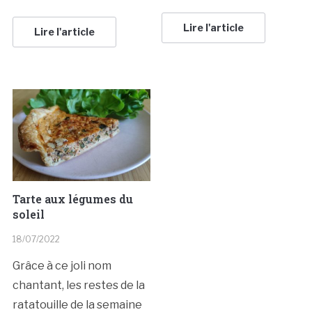
Lire l'article
Lire l'article
Tarte aux légumes du
soleil
18/07/2022
Grâce à ce joli nom
chantant, les restes de la
ratatouille de la semaine