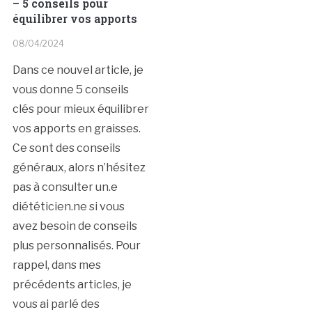
– 5 conseils pour
équilibrer vos apports
08/04/2024
Dans ce nouvel article, je
vous donne 5 conseils
clés pour mieux équilibrer
vos apports en graisses.
Ce sont des conseils
généraux, alors n’hésitez
pas à consulter un.e
diététicien.ne si vous
avez besoin de conseils
plus personnalisés. Pour
rappel, dans mes
précédents articles, je
vous ai parlé des